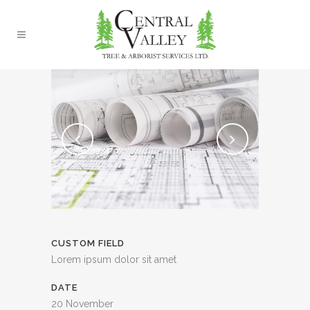
CUSTOM FIELD
Lorem ipsum dolor sit amet
DATE
20 November